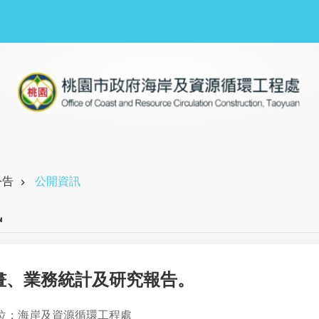
公告
公開資訊
訊
畫、業務統計及研究報告。
位：海岸及資源循環工程處