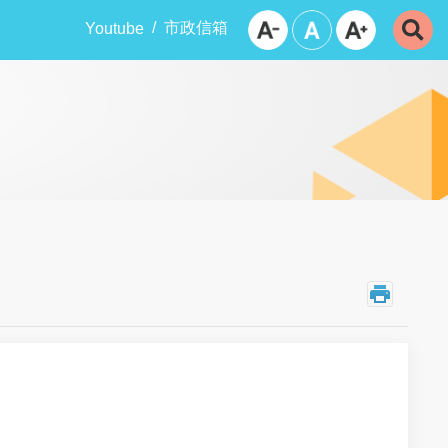
市政信箱
Youtube