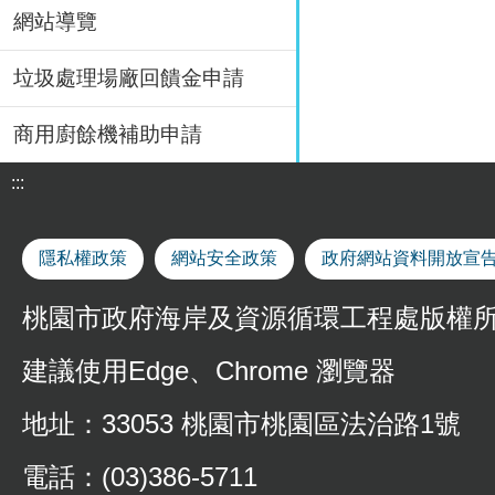
網站導覽
垃圾處理場廠回饋金申請
商用廚餘機補助申請
:::
隱私權政策
網站安全政策
政府網站資料開放宣
桃園市政府海岸及資源循環工程處版權
建議使用Edge、Chrome 瀏覽器
地址：33053 桃園市桃園區法治路1號
電話：(03)386-5711