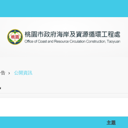
公告
公開資訊
訊
主題