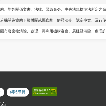
條約、對外關係文書、法律、緊急命令、中央法規標準法所定之
政府機關為協助下級機關或屬官統一解釋法令、認定事實、及行
桃園市廢棄物清除、處理、再利用機構審查、展延暨清除、處理
告
網站導覽
所有