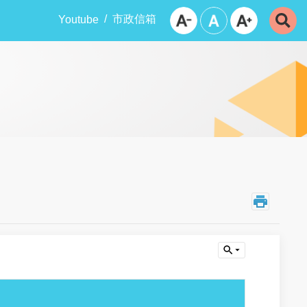
市政信箱
Youtube