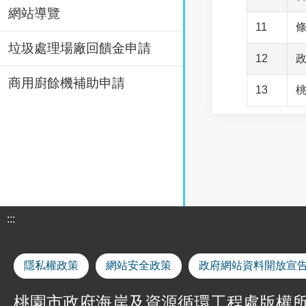
網站導覽
11
垃圾處理場廠回饋金申請
12
商用廚餘機補助申請
13
:::
隱私權政策
網站安全政策
政府網站資料開放宣
桃園市政府海岸及資源循環工程處版權