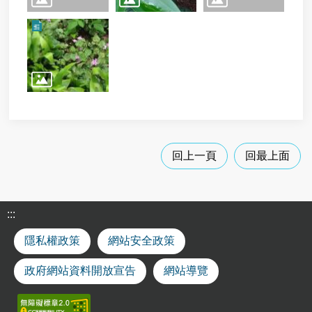
回上一頁
回最上面
:::
隱私權政策
網站安全政策
政府網站資料開放宣告
網站導覽