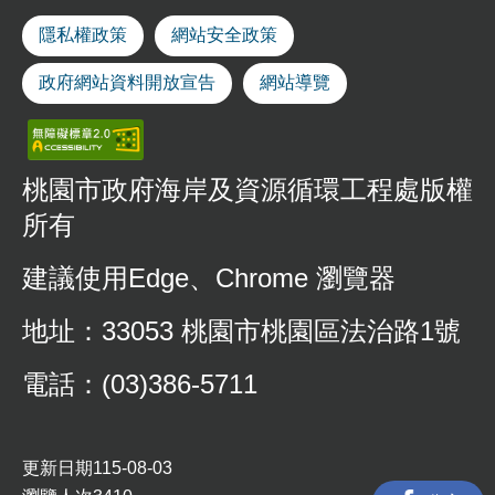
隱私權政策
網站安全政策
政府網站資料開放宣告
網站導覽
桃園市政府海岸及資源循環工程處版權
所有
建議使用Edge、Chrome 瀏覽器
地址：33053 桃園市桃園區法治路1號
電話：(03)386-5711
更新日期
115-08-03