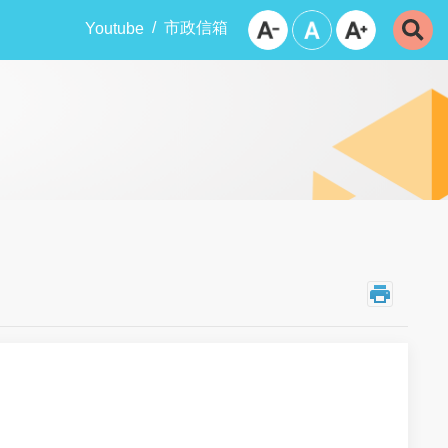
市政信箱
Youtube