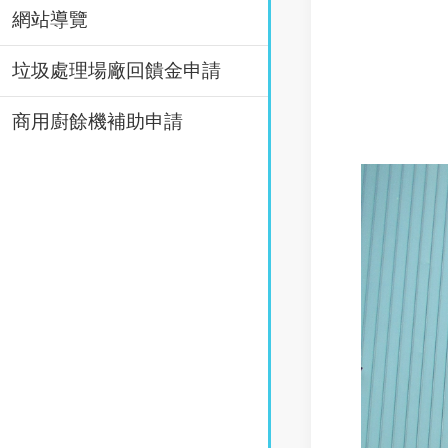
網站導覽
垃圾處理場廠回饋金申請
商用廚餘機補助申請