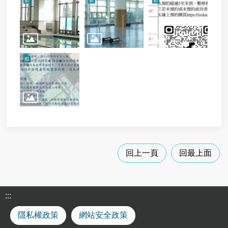
回上一頁
回最上面
:::
隱私權政策
網站安全政策