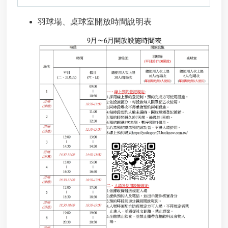
羽球場、桌球室開放時間說明表