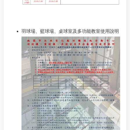
羽球場、籃球場、桌球室及多功能教室使用說明