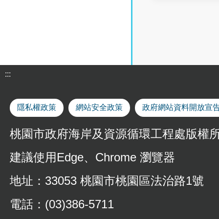
:::
隱私權政策
網站安全政策
政府網站資料開放宣
桃園市政府海岸及資源循環工程處版權
建議使用Edge、Chrome 瀏覽器
地址：33053 桃園市桃園區法治路1號
電話：(03)386-5711