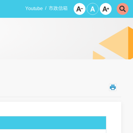
市政信箱
Youtube